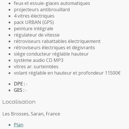
feux et essuie-glaces automatiques
projecteurs antibrouillard
4 vitres électriques
pack URBAN (GPS)
peinture intégrale
régulateur de vitesse
rétroviseurs rabattables électriquement
rétroviseurs électriques et dégivrants
siège conducteur réglable hauteur
système audio CD MP3
vitres ar. surteintées
volant réglable en hauteur et profondeur 11500€
DPE :
-
GES :
-
Localisation
Les Brosses, Saran, France
Plan