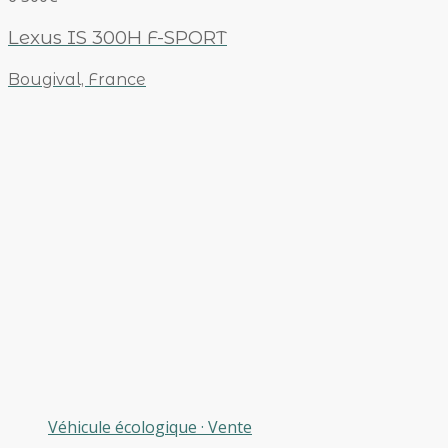
Lexus IS 300H F-SPORT
Bougival, France
Véhicule écologique
·
Vente