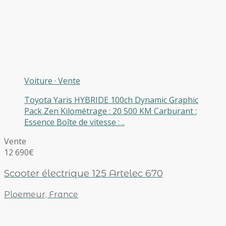
Voiture
·
Vente
Toyota Yaris HYBRIDE 100ch Dynamic Graphic
Pack Zen Kilométrage : 20 500 KM Carburant :
Essence Boîte de vitesse : ..
Vente
12 690€
Scooter électrique 125 Artelec 670
Ploemeur, France