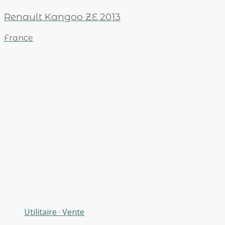
Renault Kangoo ZE 2013
France
Utilitaire
·
Vente