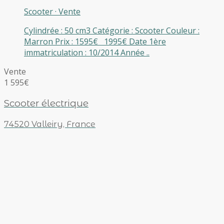
Scooter
·
Vente
Cylindrée : 50 cm3 Catégorie : Scooter Couleur :
Marron Prix : 1595€ 1995€ Date 1ère
immatriculation : 10/2014 Année ..
Vente
1 595€
Scooter électrique
74520 Valleiry, France