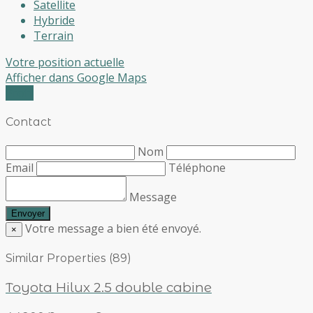
Satellite
Hybride
Terrain
Votre position actuelle
Afficher dans Google Maps
Profil
Contact
Nom
Email
Téléphone
Message
Votre message a bien été envoyé.
×
Similar Properties (89)
Toyota Hilux 2.5 double cabine