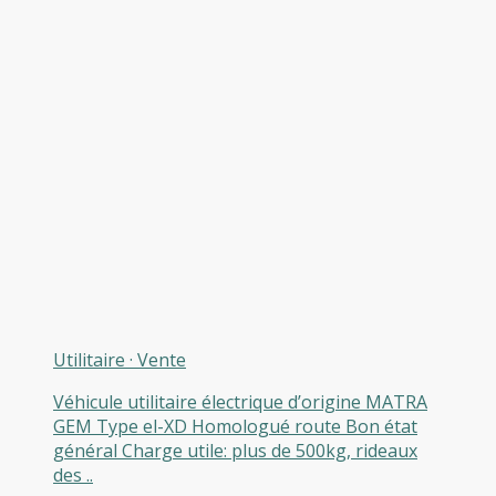
Utilitaire
·
Vente
Véhicule utilitaire électrique d’origine MATRA
GEM Type el-XD Homologué route Bon état
général Charge utile: plus de 500kg, rideaux
des ..