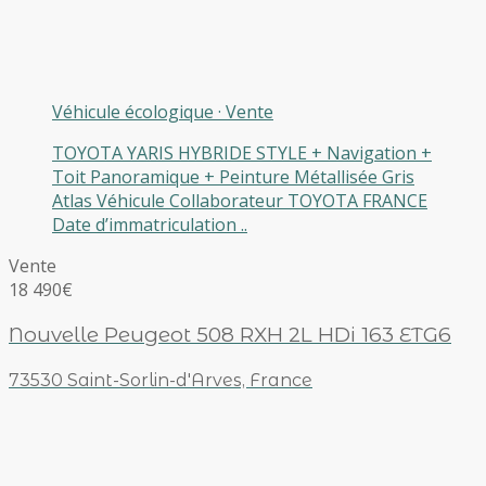
Véhicule écologique
·
Vente
TOYOTA YARIS HYBRIDE STYLE + Navigation +
Toit Panoramique + Peinture Métallisée Gris
Atlas Véhicule Collaborateur TOYOTA FRANCE
Date d’immatriculation ..
Vente
18 490€
Nouvelle Peugeot 508 RXH 2L HDi 163 ETG6
73530 Saint-Sorlin-d'Arves, France