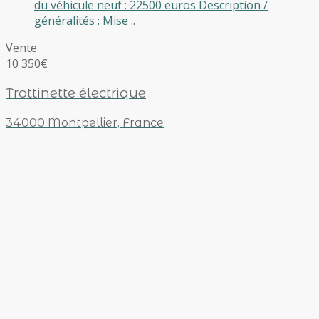
du véhicule neuf : 22500 euros Description /
généralités : Mise ..
Vente
10 350€
Trottinette électrique
34000 Montpellier, France