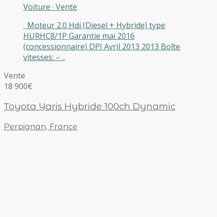
Voiture
·
Vente
Moteur 2.0 Hdi (Diesel + Hybride) type
HURHC8/1P Garantie mai 2016
(concessionnaire) DPI Avril 2013 2013 Boîte
vitesses: – ..
Vente
18 900€
Toyota Yaris Hybride 100ch Dynamic
Perpignan, France