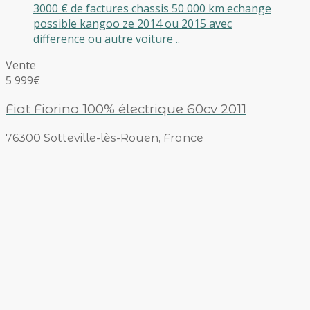
3000 € de factures chassis 50 000 km echange
possible kangoo ze 2014 ou 2015 avec
difference ou autre voiture ..
Vente
5 999€
Fiat Fiorino 100% électrique 60cv 2011
76300 Sotteville-lès-Rouen, France