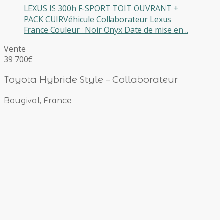
LEXUS IS 300h F-SPORT TOIT OUVRANT +
PACK CUIRVéhicule Collaborateur Lexus
France Couleur : Noir Onyx Date de mise en ..
Vente
39 700€
Toyota Hybride Style – Collaborateur
Bougival, France