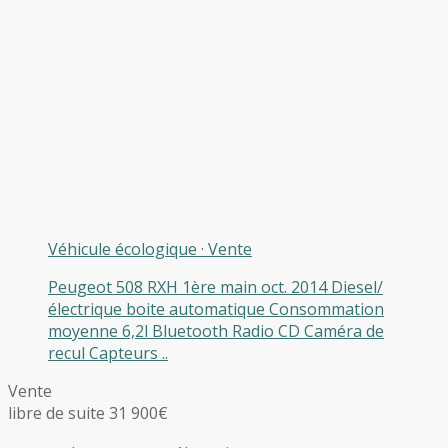
Véhicule écologique
·
Vente
Peugeot 508 RXH 1ère main oct. 2014 Diesel/
électrique boite automatique Consommation
moyenne 6,2l Bluetooth Radio CD Caméra de
recul Capteurs ..
Vente
libre de suite 31 900€