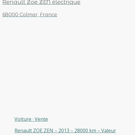
Renault Zoe ZEN électrique
68000 Colmar, France
Voiture
·
Vente
Renault ZOE ZEN – 2013 – 28000 km – Valeur