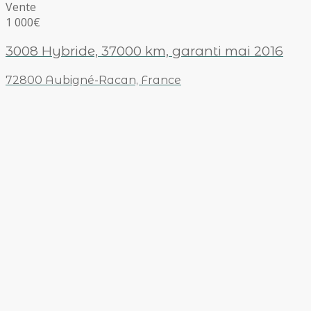
Vente
1 000€
3008 Hybride, 37000 km, garanti mai 2016
72800 Aubigné-Racan, France