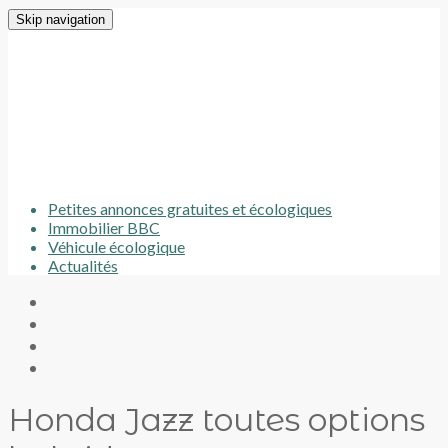
Skip navigation
Petites annonces gratuites et écologiques
Immobilier BBC
Véhicule écologique
Actualités
Honda Jazz toutes options