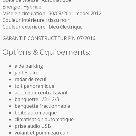
Energie : Hybride
Mise en circulation : 30/08/2011 model 2012
Couleur intérieure : tissu noir
Couleur extérieure : bleu électrique
GARANTIE CONSTRUCTEUR FIN 07/2016
Options & Equipements:
aide parking
jantes alu
radar de recul
toit panoramique
accoudoir central avant
banquette 1/3 – 2/3
banquette fractionnable
boite automatique
climatisation automatique
prise audio USB
volant et pommeau cuir