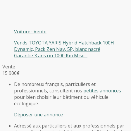
Voiture
·
Vente
Vends TOYOTA YARIS Hybrid Hatchback 100H
Dynamic, Pack Zen Nav, 5P, blanc nacré
Garantie 3 ans ou 1000 Km Mise ..
Vente
15 900€
De nombreux français, particuliers et
professionnels, consultent nos
petites annonces
pour bien choisir leur bâtiment ou véhicule
écologique.
Déposer une annonce
Adressé aux particuliers et aux professionnels par