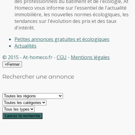
des professionnels du bâtiment et de l'écologie, At
Homeco vous informe sur l'essentiel de l'actualité
immobilière, les nouvelles normes écologiques, les
tendances sur l'évolution des prix et des taux
d'intérêt.
Petites annonces gratuites et écologiques
Actualités
© 2015 - At-homeco.fr -
CGU
-
Mentions légales
×
Fermer
Rechercher une annonce