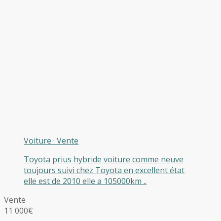
Voiture
·
Vente
Toyota prius hybride voiture comme neuve
toujours suivi chez Toyota en excellent état
elle est de 2010 elle a 105000km ..
Vente
11 000€