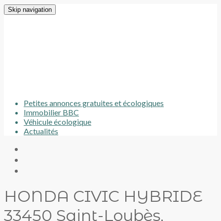
Skip navigation
Petites annonces gratuites et écologiques
Immobilier BBC
Véhicule écologique
Actualités
HONDA CIVIC HYBRIDE
33450 Saint-Loubès,