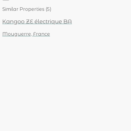
Similar Properties (5)
Kangoo ZE électrique BA
Mouguerre, France