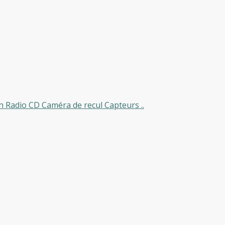
 Radio CD Caméra de recul Capteurs ..