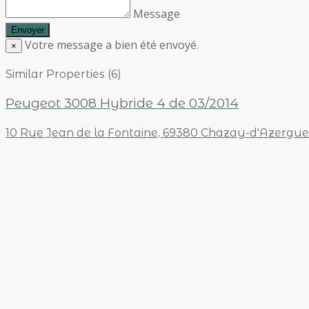
Message
Votre message a bien été envoyé.
×
Similar Properties (6)
Peugeot 3008 Hybride 4 de 03/2014
10 Rue Jean de la Fontaine, 69380 Chazay-d'Azergue