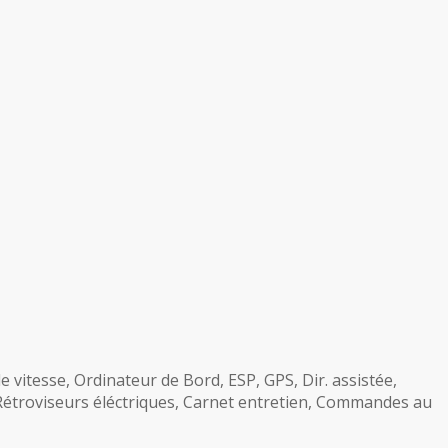
de vitesse, Ordinateur de Bord, ESP, GPS, Dir. assistée,
 Rétroviseurs éléctriques, Carnet entretien, Commandes au