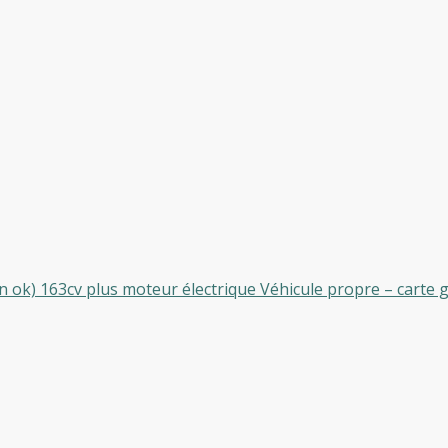
 ok) 163cv plus moteur électrique Véhicule propre – carte gr