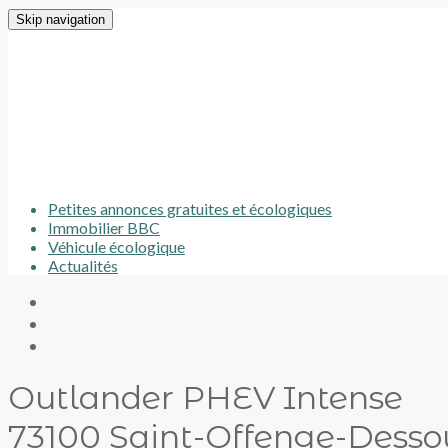
Skip navigation
Petites annonces gratuites et écologiques
Immobilier BBC
Véhicule écologique
Actualités
Outlander PHEV Intense
73100 Saint-Offenge-Desso