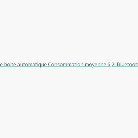
que boite automatique Consommation moyenne 6,2l Bluetooth