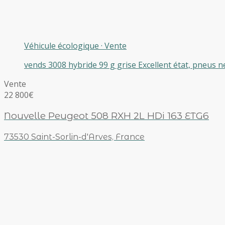
Véhicule écologique
·
Vente
vends 3008 hybride 99 g grise Excellent état, pneus 
Vente
22 800€
Nouvelle Peugeot 508 RXH 2L HDi 163 ETG6
73530 Saint-Sorlin-d'Arves, France