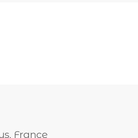
us, France