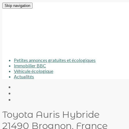
Skip navigation
Petites annonces gratuites et écologiques
Immobilier BBC
Véhicule écologique
Actualités
Toyota Auris Hybride
21490 Brognon, France