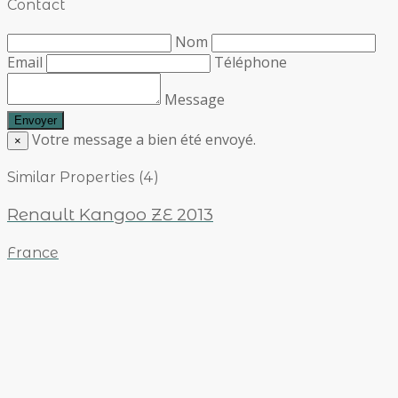
Contact
Nom
Email
Téléphone
Message
Votre message a bien été envoyé.
×
Similar Properties (4)
Renault Kangoo ZE 2013
France