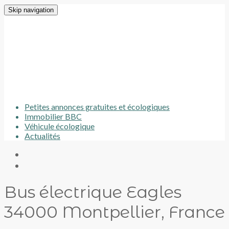
Skip navigation
Petites annonces gratuites et écologiques
Immobilier BBC
Véhicule écologique
Actualités
Bus électrique Eagles
34000 Montpellier, France