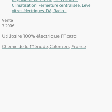
Climatisation, Fermeture centralisée, Lève
vitres électriques, DA, Radio ..
Vente
7 200€
Utilitaire 100% électrique Matra
Chemin de la Ménude, Colomiers, France