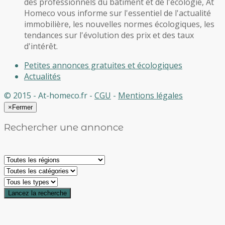
des professionnels du bâtiment et de l'écologie, At
Homeco vous informe sur l'essentiel de l'actualité
immobilière, les nouvelles normes écologiques, les
tendances sur l'évolution des prix et des taux
d'intérêt.
Petites annonces gratuites et écologiques
Actualités
© 2015 - At-homeco.fr -
CGU
-
Mentions légales
×
Fermer
Rechercher une annonce