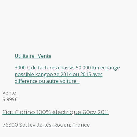
Utilitaire
·
Vente
3000 € de factures chassis 50 000 km echange
possible kangoo ze 2014 ou 2015 avec
difference ou autre voiture ..
Vente
5 999€
Fiat Fiorino 100% électrique 60cv 2011
76300 Sotteville-lès-Rouen, France