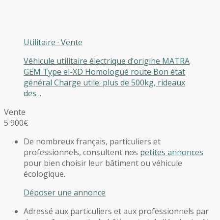
Utilitaire
·
Vente
Véhicule utilitaire électrique d’origine MATRA
GEM Type el-XD Homologué route Bon état
général Charge utile: plus de 500kg, rideaux
des ..
Vente
5 900€
De nombreux français, particuliers et
professionnels, consultent nos
petites annonces
pour bien choisir leur bâtiment ou véhicule
écologique.
Déposer une annonce
Adressé aux particuliers et aux professionnels par