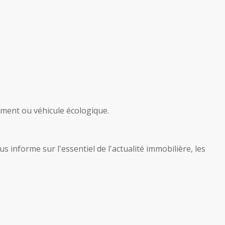
iment ou véhicule écologique.
 informe sur l'essentiel de l'actualité immobilière, les