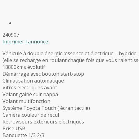
240907
Imprimer l'annonce
Véhicule à double énergie :essence et électrique = hybride.
(elle se recharge en roulant chaque fois que vous ralentisse
18800kms évolutif
Démarrage avec bouton start/stop
Climatisation automatique
Vitres électriques avant
Volant gainé cuir nappa
Volant multifonction
Système Toyota Touch ( écran tactile)
Caméra couleur de recul
Rétroviseurs extérieurs électriques
Prise USB
Banquette 1/3 2/3