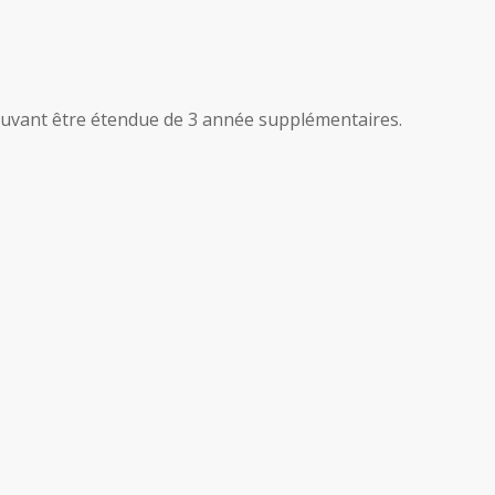
ouvant être étendue de 3 année supplémentaires.