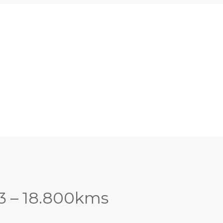
3 – 18.800kms