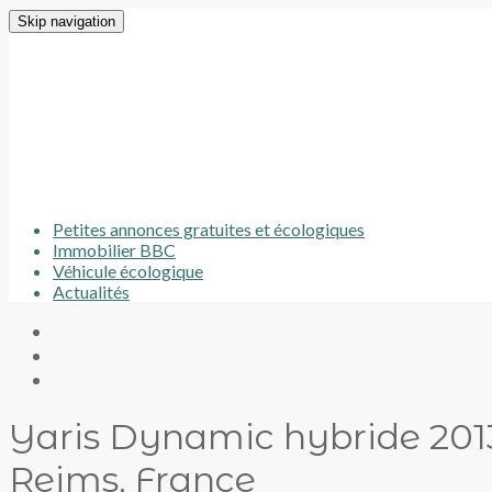
Skip navigation
Petites annonces gratuites et écologiques
Immobilier BBC
Véhicule écologique
Actualités
Yaris Dynamic hybride 201
Reims, France