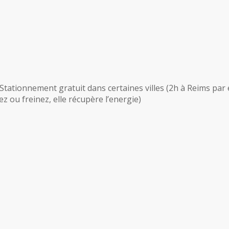
 Stationnement gratuit dans certaines villes (2h à Reims par
z ou freinez, elle récupère l’energie)