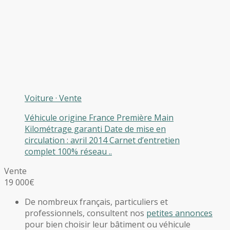
Voiture
·
Vente
Véhicule origine France Première Main
Kilométrage garanti Date de mise en
circulation : avril 2014 Carnet d’entretien
complet 100% réseau ..
Vente
19 000€
De nombreux français, particuliers et
professionnels, consultent nos
petites annonces
pour bien choisir leur bâtiment ou véhicule