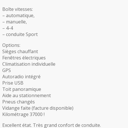
Boîte vitesses:
– automatique,
– manuelle,
– 4-4
– conduite Sport
Options:
Sièges chauffant
Fenêtres électriques
Climatisation individuelle
GPS
Autoradio intégré
Prise USB
Toit panoramique
Aide au stationnement
Pneus changés
Vidange faite (facture disponible)
Kilométrage 37000 !
Excellent état. Très grand confort de conduite.