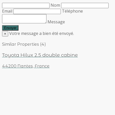
Nom
Email
Téléphone
Message
Votre message a bien été envoyé.
×
Similar Properties (4)
Toyota Hilux 2.5 double cabine
44200 Nantes, France