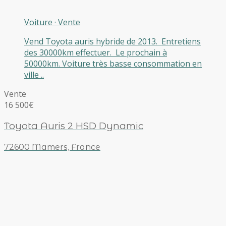
Voiture
·
Vente
Vend Toyota auris hybride de 2013. Entretiens
des 30000km effectuer. Le prochain à
50000km. Voiture très basse consommation en
ville ..
Vente
16 500€
Toyota Auris 2 HSD Dynamic
72600 Mamers, France