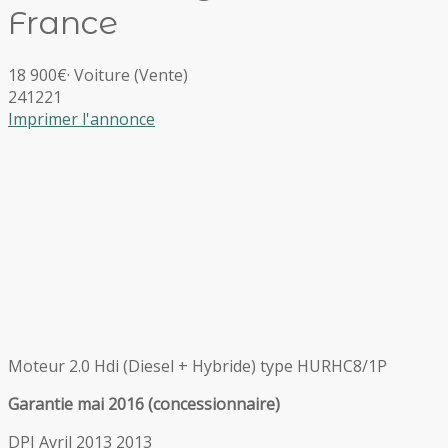
France
18 900€
·
Voiture
(Vente)
241221
Imprimer l'annonce
Moteur 2.0 Hdi (Diesel + Hybride) type HURHC8/1P
Garantie mai 2016 (concessionnaire)
DPI Avril 2013 2013