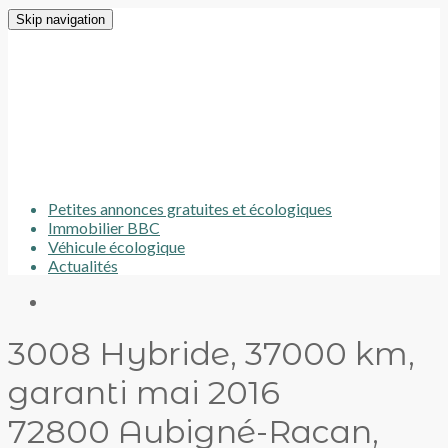
Skip navigation
Petites annonces gratuites et écologiques
Immobilier BBC
Véhicule écologique
Actualités
3008 Hybride, 37000 km,
garanti mai 2016
72800 Aubigné-Racan,