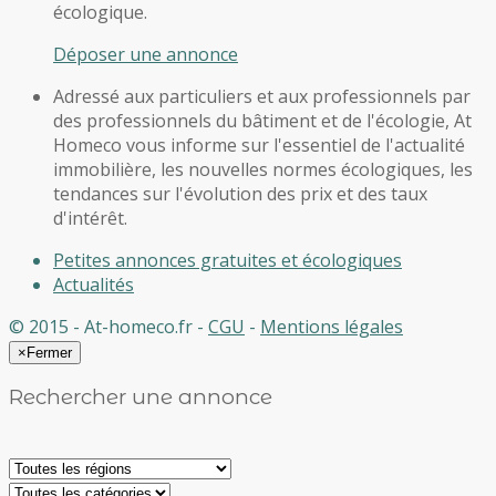
écologique.
Déposer une annonce
Adressé aux particuliers et aux professionnels par
des professionnels du bâtiment et de l'écologie, At
Homeco vous informe sur l'essentiel de l'actualité
immobilière, les nouvelles normes écologiques, les
tendances sur l'évolution des prix et des taux
d'intérêt.
Petites annonces gratuites et écologiques
Actualités
© 2015 - At-homeco.fr -
CGU
-
Mentions légales
×
Fermer
Rechercher une annonce