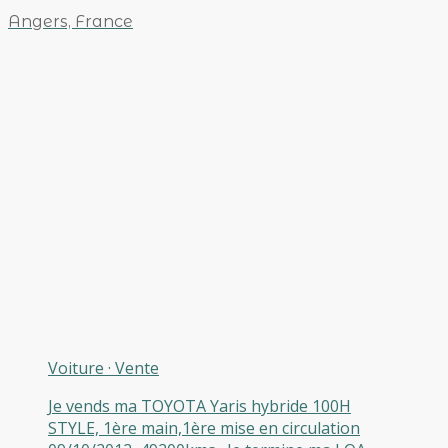
Angers, France
Voiture
·
Vente
Je vends ma TOYOTA Yaris hybride 100H
STYLE, 1ère main,1ère mise en circulation