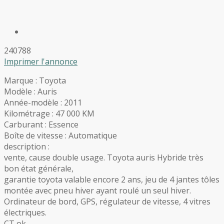
240788
Imprimer l'annonce
Marque : Toyota
Modèle : Auris
Année-modèle : 2011
Kilométrage : 47 000 KM
Carburant : Essence
Boîte de vitesse : Automatique
description :
vente, cause double usage. Toyota auris Hybride très
bon état générale,
garantie toyota valable encore 2 ans, jeu de 4 jantes tôles
montée avec pneu hiver ayant roulé un seul hiver.
Ordinateur de bord, GPS, régulateur de vitesse, 4 vitres
électriques.
CT ok