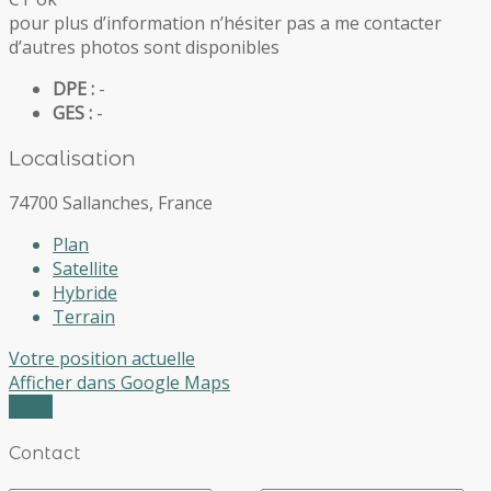
pour plus d’information n’hésiter pas a me contacter
d’autres photos sont disponibles
DPE :
-
GES :
-
Localisation
74700 Sallanches, France
Plan
Satellite
Hybride
Terrain
Votre position actuelle
Afficher dans Google Maps
Profil
Contact