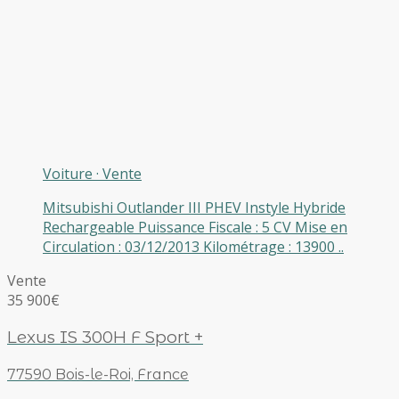
Voiture
·
Vente
Mitsubishi Outlander III PHEV Instyle Hybride
Rechargeable Puissance Fiscale : 5 CV Mise en
Circulation : 03/12/2013 Kilométrage : 13900 ..
Vente
35 900€
Lexus IS 300H F Sport +
77590 Bois-le-Roi, France