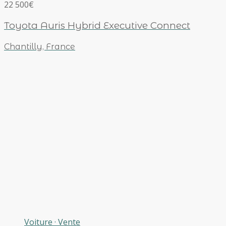
22 500€
Toyota Auris Hybrid Executive Connect
Chantilly, France
Voiture
·
Vente