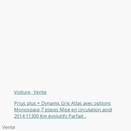
Voiture
·
Vente
Prius plus + Dynamic Gris Atlas avec options
Monospace 7 places Mise en circulation août
2014 11300 Km évolutifs Parfait ..
Vente