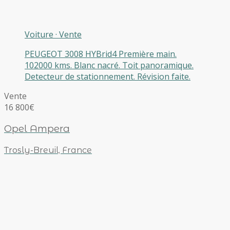
Voiture
·
Vente
PEUGEOT 3008 HYBrid4 Première main.
102000 kms. Blanc nacré. Toit panoramique.
Detecteur de stationnement. Révision faite.
Vente
16 800€
Opel Ampera
Trosly-Breuil, France