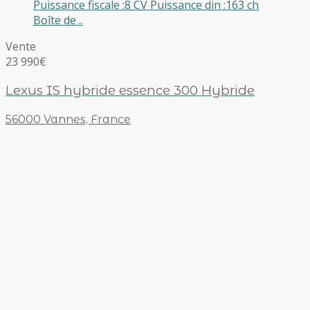
Puissance fiscale :8 CV Puissance din :163 ch
Boîte de ..
Vente
23 990€
Lexus IS hybride essence 300 Hybride
56000 Vannes, France