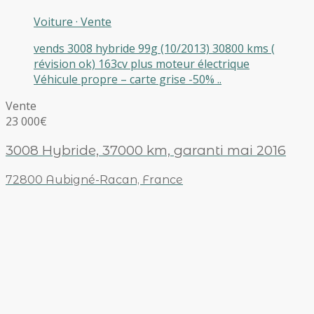
Voiture
·
Vente
vends 3008 hybride 99g (10/2013) 30800 kms (
révision ok) 163cv plus moteur électrique
Véhicule propre – carte grise -50% ..
Vente
23 000€
3008 Hybride, 37000 km, garanti mai 2016
72800 Aubigné-Racan, France