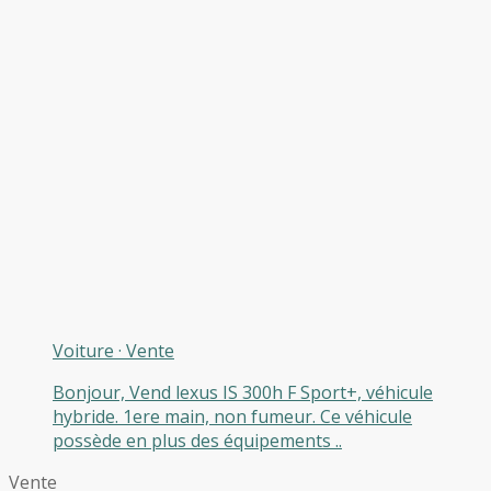
Voiture
·
Vente
Bonjour, Vend lexus IS 300h F Sport+, véhicule
hybride. 1ere main, non fumeur. Ce véhicule
possède en plus des équipements ..
Vente