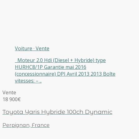
Voiture
·
Vente
Moteur 2.0 Hdi (Diesel + Hybride) type
HURHC8/1P Garantie mai 2016
(concessionnaire) DPI Avril 2013 2013 Boîte
vitesses: – ..
Vente
18 900€
Toyota Yaris Hybride 100ch Dynamic
Perpignan, France