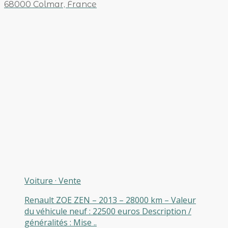
68000 Colmar, France
Voiture
·
Vente
Renault ZOE ZEN – 2013 – 28000 km – Valeur
du véhicule neuf : 22500 euros Description /
généralités : Mise ..