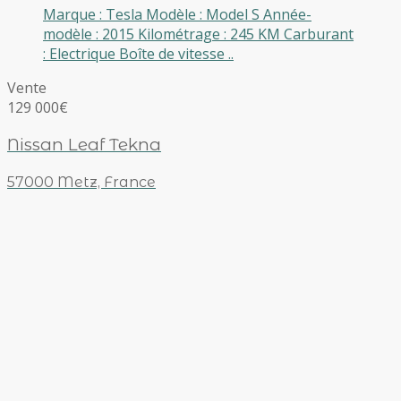
Marque : Tesla Modèle : Model S Année-
modèle : 2015 Kilométrage : 245 KM Carburant
: Electrique Boîte de vitesse ..
Vente
129 000€
Nissan Leaf Tekna
57000 Metz, France