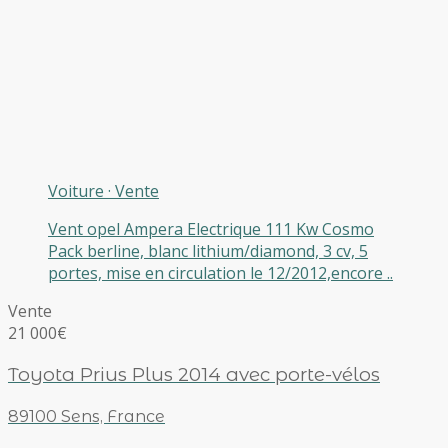
Voiture
·
Vente
Vent opel Ampera Electrique 111 Kw Cosmo
Pack berline, blanc lithium/diamond, 3 cv, 5
portes, mise en circulation le 12/2012,encore ..
Vente
21 000€
Toyota Prius Plus 2014 avec porte-vélos
89100 Sens, France