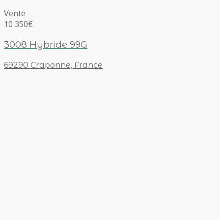
Vente
10 350€
3008 Hybride 99G
69290 Craponne, France