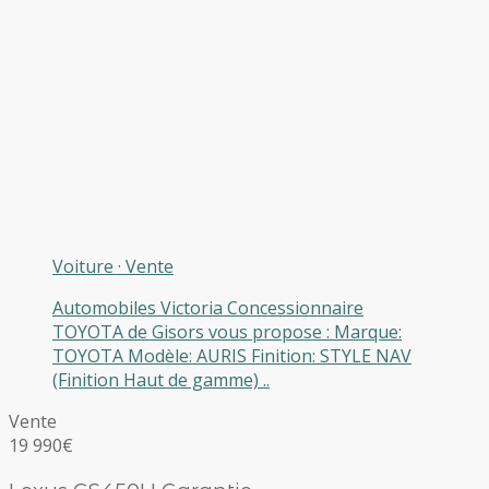
Voiture
·
Vente
Automobiles Victoria Concessionnaire
TOYOTA de Gisors vous propose : Marque:
TOYOTA Modèle: AURIS Finition: STYLE NAV
(Finition Haut de gamme) ..
Vente
19 990€