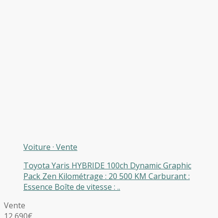
Voiture
·
Vente
Toyota Yaris HYBRIDE 100ch Dynamic Graphic
Pack Zen Kilométrage : 20 500 KM Carburant :
Essence Boîte de vitesse : ..
Vente
12 690€