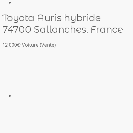
Toyota Auris hybride
74700 Sallanches, France
12 000€
·
Voiture
(Vente)