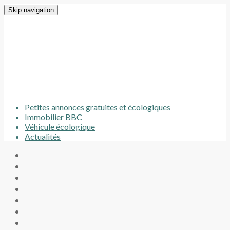
Skip navigation
Petites annonces gratuites et écologiques
Immobilier BBC
Véhicule écologique
Actualités