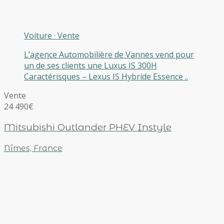
Voiture
·
Vente
L’agence Automobilière de Vannes vend pour
un de ses clients une Luxus IS 300H
Caractérisques – Lexus IS Hybride Essence ..
Vente
24 490€
Mitsubishi Outlander PHEV Instyle
Nîmes, France