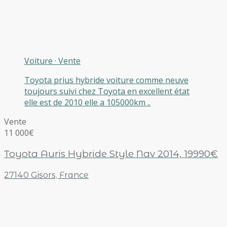
Voiture
·
Vente
Toyota prius hybride voiture comme neuve
toujours suivi chez Toyota en excellent état
elle est de 2010 elle a 105000km ..
Vente
11 000€
Toyota Auris Hybride Style Nav 2014, 19990€
27140 Gisors, France