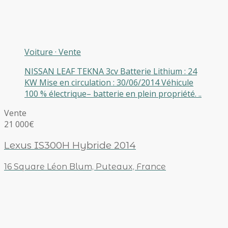
Voiture
·
Vente
NISSAN LEAF TEKNA 3cv Batterie Lithium : 24
KW Mise en circulation : 30/06/2014 Véhicule
100 % électrique– batterie en plein propriété. ..
Vente
21 000€
Lexus IS300H Hybride 2014
16 Square Léon Blum, Puteaux, France