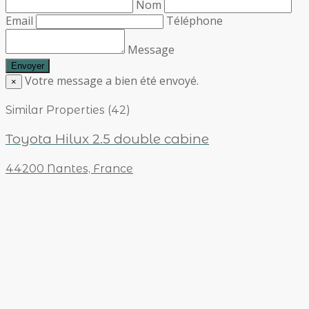
Nom
Email
Téléphone
Message
Votre message a bien été envoyé.
×
Similar Properties (42)
Toyota Hilux 2.5 double cabine
44200 Nantes, France