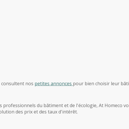
, consultent nos
petites annonces
pour bien choisir leur bât
 professionnels du bâtiment et de l'écologie, At Homeco vous
ution des prix et des taux d'intérêt.