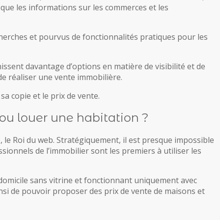
i que les informations sur les commerces et les
cherches et pourvus de fonctionnalités pratiques pour les
ssent davantage d’options en matière de visibilité et de
e réaliser une vente immobilière.
a copie et le prix de vente.
ou louer une habitation ?
 le Roi du web. Stratégiquement, il est presque impossible
sionnels de l’immobilier sont les premiers à utiliser les
omicile sans vitrine et fonctionnant uniquement avec
insi de pouvoir proposer des prix de vente de maisons et