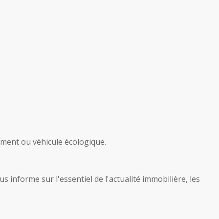
iment ou véhicule écologique.
 informe sur l'essentiel de l'actualité immobilière, les