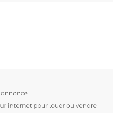
e annonce
r internet pour louer ou vendre