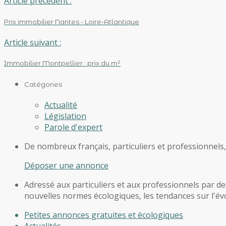
Article précédent :
Prix immobilier Nantes - Loire-Atlantique
Article suivant :
Immobilier Montpellier : prix du m²
Catégories
Actualité
Législation
Parole d'expert
De nombreux français, particuliers et professionnels
Déposer une annonce
Adressé aux particuliers et aux professionnels par des
nouvelles normes écologiques, les tendances sur l'évol
Petites annonces gratuites et écologiques