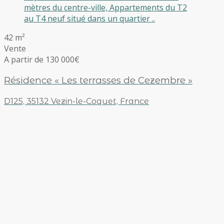
mètres du centre-ville, Appartements du T2
au T4 neuf situé dans un quartier ..
42 m²
Vente
A partir de 130 000€
Résidence « Les terrasses de Cezembre »
D125, 35132 Vezin-le-Coquet, France