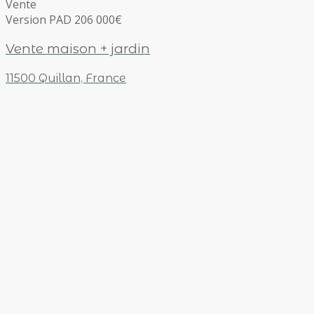
Vente
Version PAD 206 000€
Vente maison + jardin
11500 Quillan, France