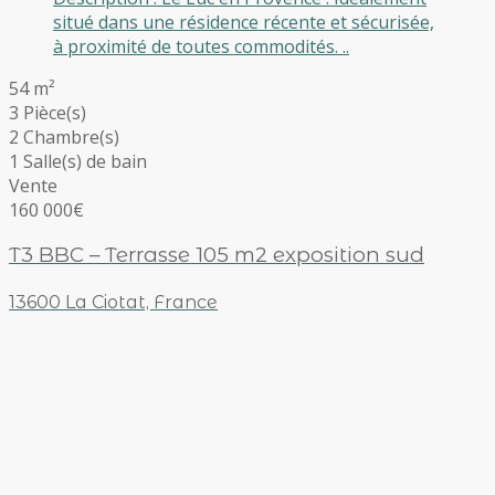
situé dans une résidence récente et sécurisée,
à proximité de toutes commodités. ..
54 m²
3 Pièce(s)
2 Chambre(s)
1 Salle(s) de bain
Vente
160 000€
T3 BBC – Terrasse 105 m2 exposition sud
13600 La Ciotat, France