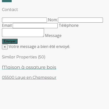
Contact
Nom
Email
Téléphone
Message
Votre message a bien été envoyé.
×
Similar Properties (50)
Maison à ossature bois
05500 Laye en Champsaur