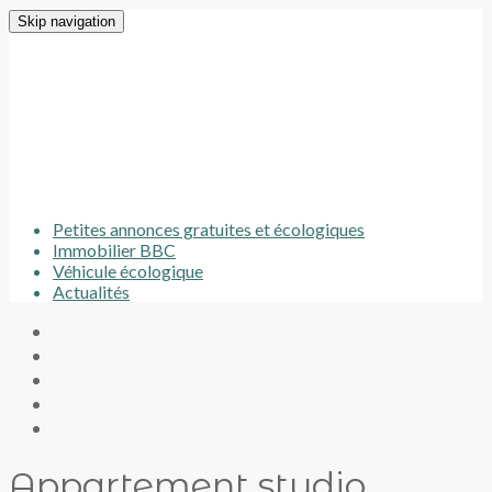
Skip navigation
Petites annonces gratuites et écologiques
Immobilier BBC
Véhicule écologique
Actualités
Appartement studio