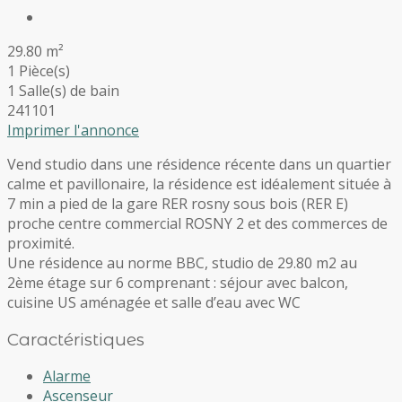
29.80 m²
1 Pièce(s)
1 Salle(s) de bain
241101
Imprimer l'annonce
Vend studio dans une résidence récente dans un quartier
calme et pavillonaire, la résidence est idéalement située à
7 min a pied de la gare RER rosny sous bois (RER E)
proche centre commercial ROSNY 2 et des commerces de
proximité.
Une résidence au norme BBC, studio de 29.80 m2 au
2ème étage sur 6 comprenant : séjour avec balcon,
cuisine US aménagée et salle d’eau avec WC
Caractéristiques
Alarme
Ascenseur