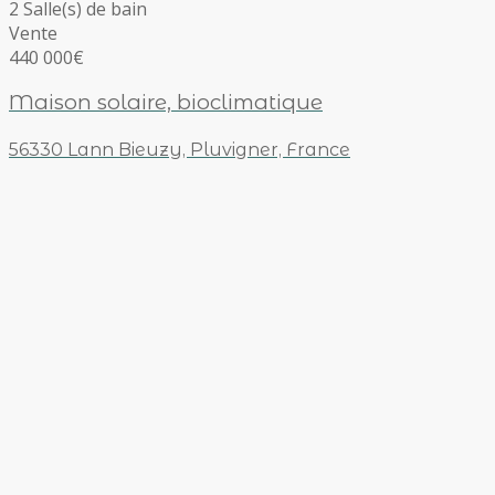
2 Salle(s) de bain
Vente
440 000€
Maison solaire, bioclimatique
56330 Lann Bieuzy, Pluvigner, France