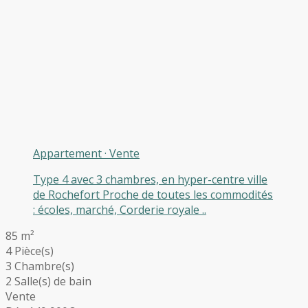
Appartement
·
Vente
Type 4 avec 3 chambres, en hyper-centre ville
de Rochefort Proche de toutes les commodités
: écoles, marché, Corderie royale ..
85 m²
4 Pièce(s)
3 Chambre(s)
2 Salle(s) de bain
Vente