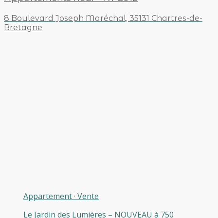
8 Boulevard Joseph Maréchal, 35131 Chartres-de-
Bretagne
Appartement
·
Vente
Le Jardin des Lumières – NOUVEAU à 750