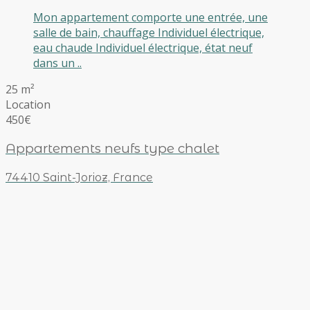
Mon appartement comporte une entrée, une
salle de bain, chauffage Individuel électrique,
eau chaude Individuel électrique, état neuf
dans un ..
25 m²
Location
450€
Appartements neufs type chalet
74410 Saint-Jorioz, France