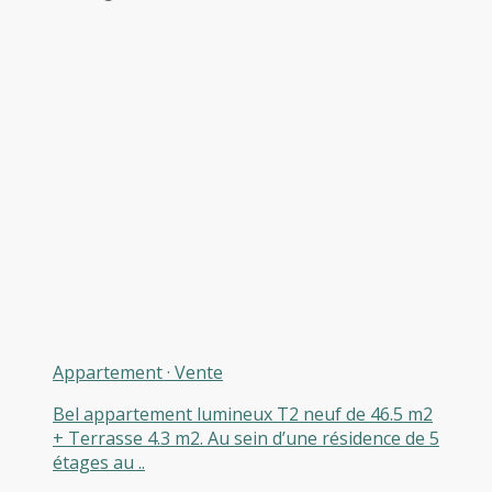
Appartement
·
Vente
Bel appartement lumineux T2 neuf de 46.5 m2
+ Terrasse 4.3 m2. Au sein d’une résidence de 5
étages au ..