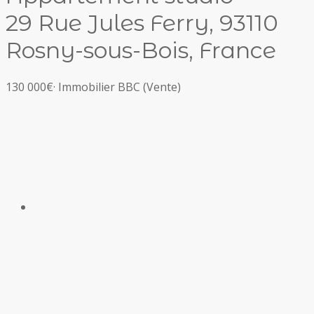
29 Rue Jules Ferry, 93110
Rosny-sous-Bois, France
130 000€
·
Immobilier BBC
(Vente)