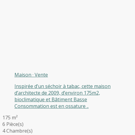
Maison
·
Vente
Inspirée d’un séchoir à tabac, cette maison
d’architecte de 2009, d’environ 175m2,
bioclimatique et Bâtiment Basse
Consommation est en ossature ..
175 m²
6 Pièce(s)
4 Chambre(s)