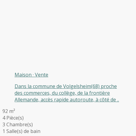
Maison
·
Vente
Dans la commune de Volgelsheim(68) proche
des commerces, du collège, de la frontière
Allemande, accès rapide autoroute, à côté de ..
92 m²
4 Pièce(s)
3 Chambre(s)
1 Salle(s) de bain