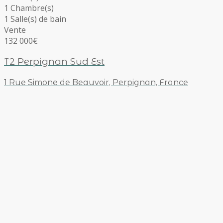
1 Chambre(s)
1 Salle(s) de bain
Vente
132 000€
T2 Perpignan Sud Est
1 Rue Simone de Beauvoir, Perpignan, France