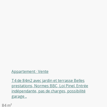
Appartement
·
Vente
T4 de 84m2 avec jardin et terrasse Belles
prestations, Normes BBC, Loi Pinel. Entrée
indépendante, pas de charges, possibilité
garage ..
84 m²