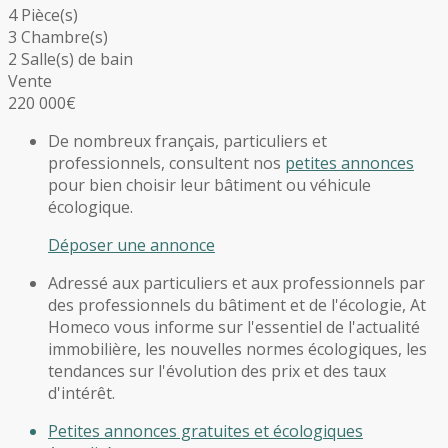
4 Pièce(s)
3 Chambre(s)
2 Salle(s) de bain
Vente
220 000€
De nombreux français, particuliers et
professionnels, consultent nos
petites annonces
pour bien choisir leur bâtiment ou véhicule
écologique.
Déposer une annonce
Adressé aux particuliers et aux professionnels par
des professionnels du bâtiment et de l'écologie, At
Homeco vous informe sur l'essentiel de l'actualité
immobilière, les nouvelles normes écologiques, les
tendances sur l'évolution des prix et des taux
d'intérêt.
Petites annonces gratuites et écologiques