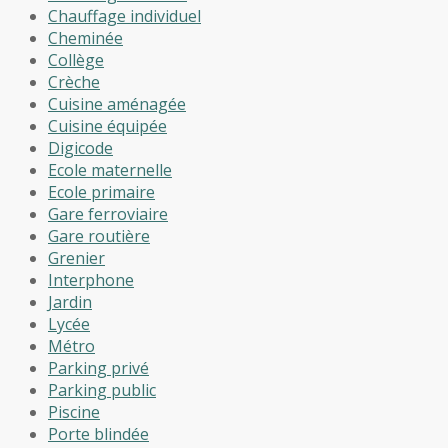
Chauffage individuel
Cheminée
Collège
Crèche
Cuisine aménagée
Cuisine équipée
Digicode
Ecole maternelle
Ecole primaire
Gare ferroviaire
Gare routière
Grenier
Interphone
Jardin
Lycée
Métro
Parking privé
Parking public
Piscine
Porte blindée