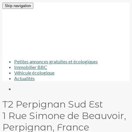
Skip navigation
Petites annonces gratuites et écologiques
Immobilier BBC
Véhicule écologique
Actualités
T2 Perpignan Sud Est
1 Rue Simone de Beauvoir,
Perpignan, France