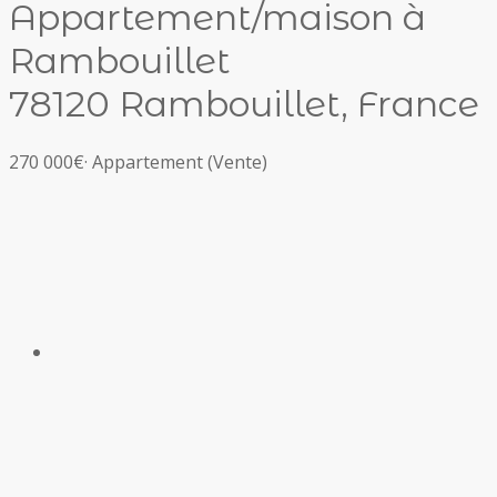
Appartement/maison à
Rambouillet
78120 Rambouillet, France
270 000€
·
Appartement
(Vente)