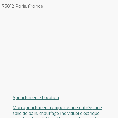
75012 Paris, France
Appartement
·
Location
Mon appartement comporte une entrée, une
salle de bain, chauffage Individuel électrique,