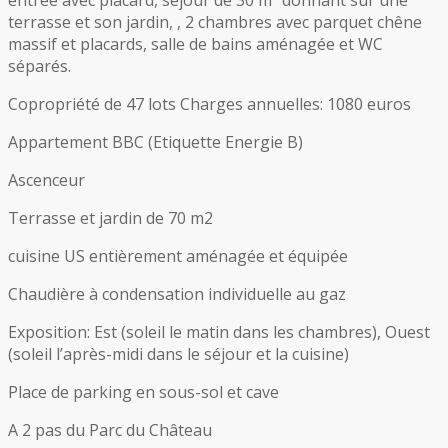
terrasse et son jardin, , 2 chambres avec parquet chêne
massif et placards, salle de bains aménagée et WC
séparés.
Copropriété de 47 lots Charges annuelles: 1080 euros
Appartement BBC (Etiquette Energie B)
Ascenceur
Terrasse et jardin de 70 m2
cuisine US entièrement aménagée et équipée
Chaudière à condensation individuelle au gaz
Exposition: Est (soleil le matin dans les chambres), Ouest
(soleil l’après-midi dans le séjour et la cuisine)
Place de parking en sous-sol et cave
A 2 pas du Parc du Château