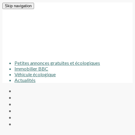
Skip navigation
Petites annonces gratuites et écologiques
Immobilier BBC
Véhicule écologique
Actualités