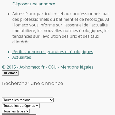
Déposer une annonce
Adressé aux particuliers et aux professionnels par
des professionnels du bâtiment et de l'écologie, At
Homeco vous informe sur l'essentiel de l'actualité
immobilière, les nouvelles normes écologiques, les
tendances sur l'évolution des prix et des taux
d'intérêt.
Petites annonces gratuites et écologiques
Actualités
© 2015 - At-homeco.fr -
CGU
-
Mentions légales
×
Fermer
Rechercher une annonce