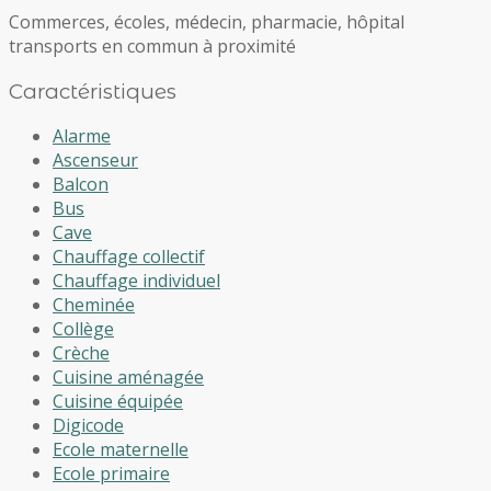
Commerces, écoles, médecin, pharmacie, hôpital
transports en commun à proximité
Caractéristiques
Alarme
Ascenseur
Balcon
Bus
Cave
Chauffage collectif
Chauffage individuel
Cheminée
Collège
Crèche
Cuisine aménagée
Cuisine équipée
Digicode
Ecole maternelle
Ecole primaire