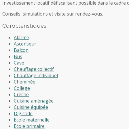
Investissement locatif défiscalisant possible dans le cadre de
Conseils, simulations et visite sur rendez-vous.
Caractéristiques
Alarme
Ascenseur
Balcon
Bus
Cave
Chauffage collectif
Chauffage individuel
Cheminée
Collège
Crèche
Cuisine aménagée
Cuisine équipée
Digicode
Ecole maternelle
Ecole primaire