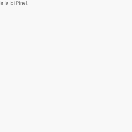
 la loi Pinel.