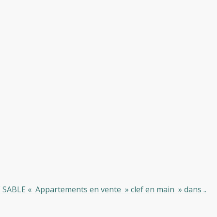
BLE « Appartements en vente » clef en main » dans ..