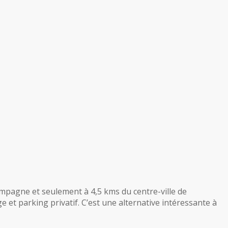
mpagne et seulement à 4,5 kms du centre-ville de
t parking privatif. C’est une alternative intéressante à