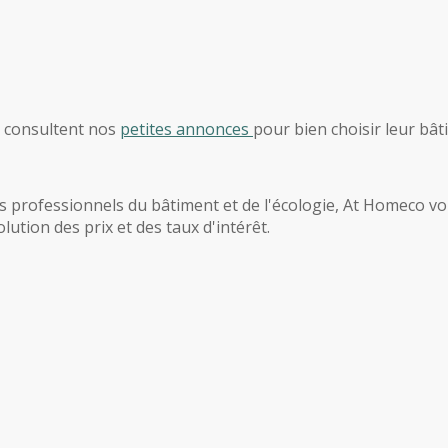
, consultent nos
petites annonces
pour bien choisir leur bât
 professionnels du bâtiment et de l'écologie, At Homeco vous
ution des prix et des taux d'intérêt.