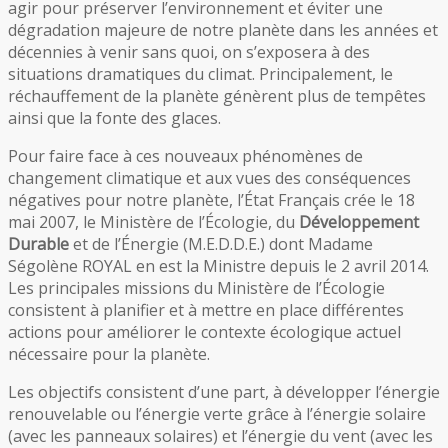
agir pour préserver l’environnement et éviter une
dégradation majeure de notre planète dans les années et
décennies à venir sans quoi, on s’exposera à des
situations dramatiques du climat. Principalement, le
réchauffement de la planète génèrent plus de tempêtes
ainsi que la fonte des glaces.
Pour faire face à ces nouveaux phénomènes de
changement climatique et aux vues des conséquences
négatives pour notre planète, l’État Français crée le 18
mai 2007, le Ministère de l’Écologie, du
Développement
Durable
et de l’Énergie (M.E.D.D.E.) dont Madame
Ségolène ROYAL en est la Ministre depuis le 2 avril 2014.
Les principales missions du Ministère de l’Écologie
consistent à planifier et à mettre en place différentes
actions pour améliorer le contexte écologique actuel
nécessaire pour la planète.
Les objectifs consistent d’une part, à développer l’énergie
renouvelable ou l’énergie verte grâce à l’énergie solaire
(avec les panneaux solaires) et l’énergie du vent (avec les