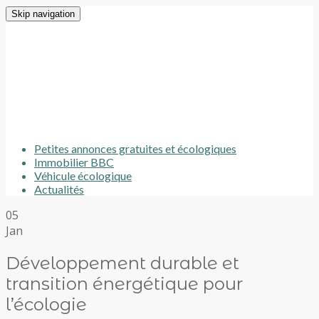
Skip navigation
Petites annonces gratuites et écologiques
Immobilier BBC
Véhicule écologique
Actualités
05
Jan
Développement durable et
transition énergétique pour
l’écologie