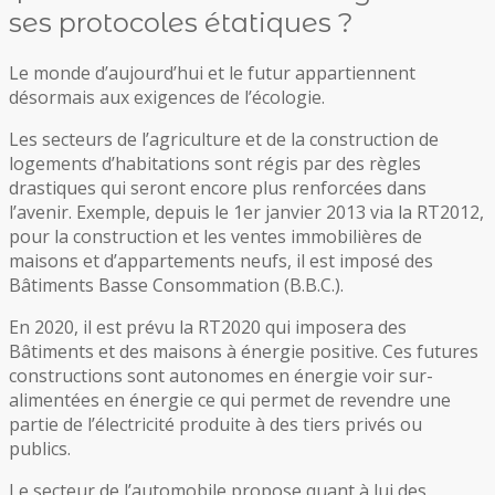
ses protocoles étatiques ?
Le monde d’aujourd’hui et le futur appartiennent
désormais aux exigences de l’écologie.
Les secteurs de l’agriculture et de la construction de
logements d’habitations sont régis par des règles
drastiques qui seront encore plus renforcées dans
l’avenir. Exemple, depuis le 1er janvier 2013 via la RT2012,
pour la construction et les ventes immobilières de
maisons et d’appartements neufs, il est imposé des
Bâtiments Basse Consommation (B.B.C.).
En 2020, il est prévu la RT2020 qui imposera des
Bâtiments et des maisons à énergie positive. Ces futures
constructions sont autonomes en énergie voir sur-
alimentées en énergie ce qui permet de revendre une
partie de l’électricité produite à des tiers privés ou
publics.
Le secteur de l’automobile propose quant à lui des