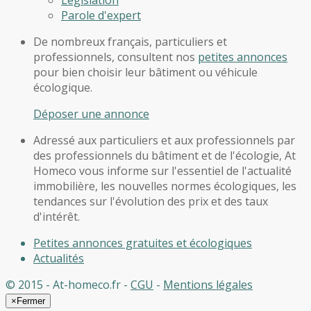
Législation
Parole d'expert
De nombreux français, particuliers et
professionnels, consultent nos
petites annonces
pour bien choisir leur bâtiment ou véhicule
écologique.
Déposer une annonce
Adressé aux particuliers et aux professionnels par
des professionnels du bâtiment et de l'écologie, At
Homeco vous informe sur l'essentiel de l'actualité
immobilière, les nouvelles normes écologiques, les
tendances sur l'évolution des prix et des taux
d'intérêt.
Petites annonces gratuites et écologiques
Actualités
© 2015 - At-homeco.fr -
CGU
-
Mentions légales
×
Fermer