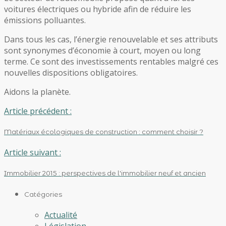
voitures électriques ou hybride afin de réduire les
émissions polluantes.
Dans tous les cas, l’énergie renouvelable et ses attributs
sont synonymes d’économie à court, moyen ou long
terme. Ce sont des investissements rentables malgré ces
nouvelles dispositions obligatoires.
Aidons la planète.
Article précédent :
Matériaux écologiques de construction : comment choisir ?
Article suivant :
Immobilier 2015 : perspectives de l'immobilier neuf et ancien
Catégories
Actualité