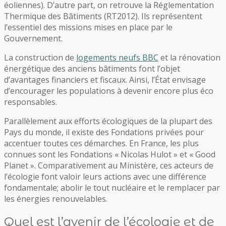
éoliennes). D’autre part, on retrouve la Réglementation
Thermique des Bâtiments (RT2012). Ils représentent
l’essentiel des missions mises en place par le
Gouvernement.
La construction de
logements neufs BBC
et la rénovation
énergétique des anciens bâtiments font l’objet
d’avantages financiers et fiscaux. Ainsi, l’État envisage
d’encourager les populations à devenir encore plus éco
responsables.
Parallèlement aux efforts écologiques de la plupart des
Pays du monde, il existe des Fondations privées pour
accentuer toutes ces démarches. En France, les plus
connues sont les Fondations « Nicolas Hulot » et « Good
Planet ». Comparativement au Ministère, ces acteurs de
l’écologie font valoir leurs actions avec une différence
fondamentale; abolir le tout nucléaire et le remplacer par
les énergies renouvelables.
Quel est l’avenir de l’écologie et de