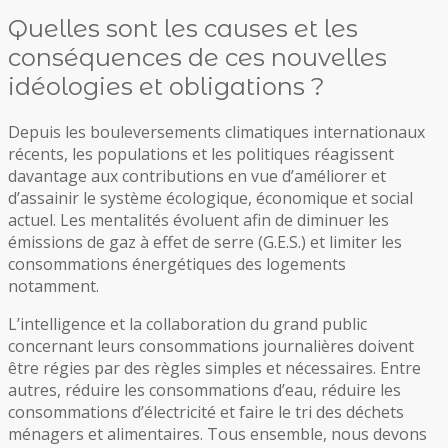
Quelles sont les causes et les
conséquences de ces nouvelles
idéologies et obligations ?
Depuis les bouleversements climatiques internationaux
récents, les populations et les politiques réagissent
davantage aux contributions en vue d’améliorer et
d’assainir le système écologique, économique et social
actuel. Les mentalités évoluent afin de diminuer les
émissions de gaz à effet de serre (G.E.S.) et limiter les
consommations énergétiques des logements
notamment.
L’intelligence et la collaboration du grand public
concernant leurs consommations journalières doivent
être régies par des règles simples et nécessaires. Entre
autres, réduire les consommations d’eau, réduire les
consommations d’électricité et faire le tri des déchets
ménagers et alimentaires. Tous ensemble, nous devons