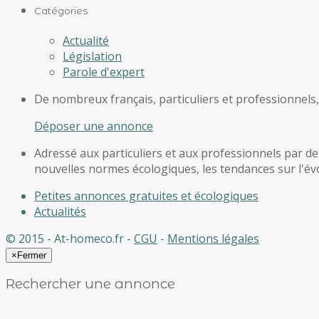
Catégories
Actualité
Législation
Parole d'expert
De nombreux français, particuliers et professionnels
Déposer une annonce
Adressé aux particuliers et aux professionnels par des
nouvelles normes écologiques, les tendances sur l'évol
Petites annonces gratuites et écologiques
Actualités
© 2015 - At-homeco.fr -
CGU
-
Mentions légales
×
Fermer
Rechercher une annonce