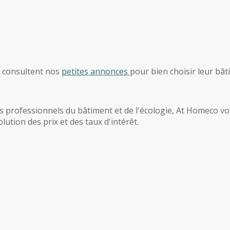
, consultent nos
petites annonces
pour bien choisir leur bât
 professionnels du bâtiment et de l'écologie, At Homeco vous
ution des prix et des taux d'intérêt.