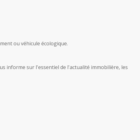
iment ou véhicule écologique.
 informe sur l'essentiel de l'actualité immobilière, les