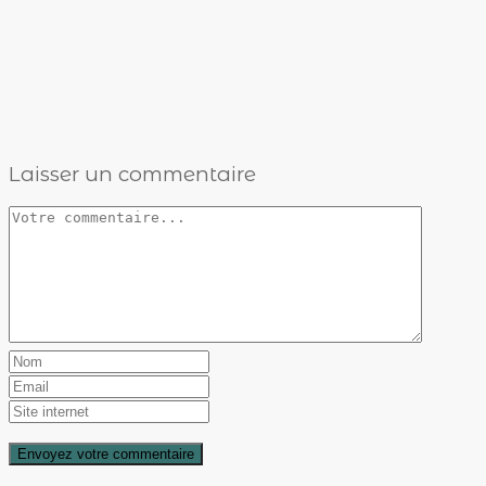
Laisser un commentaire