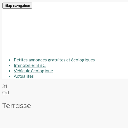
Skip navigation
Petites annonces gratuites et écologiques
Immobilier BBC
Véhicule écologique
Actualités
31
Oct
Terrasse