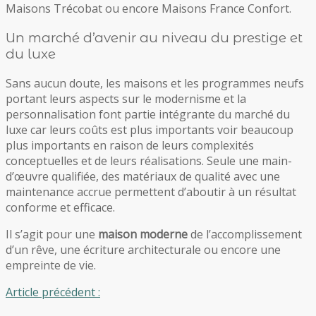
Maisons Trécobat ou encore Maisons France Confort.
Un marché d’avenir au niveau du prestige et
du luxe
Sans aucun doute, les maisons et les programmes neufs
portant leurs aspects sur le modernisme et la
personnalisation font partie intégrante du marché du
luxe car leurs coûts est plus importants voir beaucoup
plus importants en raison de leurs complexités
conceptuelles et de leurs réalisations. Seule une main-
d’œuvre qualifiée, des matériaux de qualité avec une
maintenance accrue permettent d’aboutir à un résultat
conforme et efficace.
Il s’agit pour une
maison moderne
de l’accomplissement
d’un rêve, une écriture architecturale ou encore une
empreinte de vie.
Article précédent :