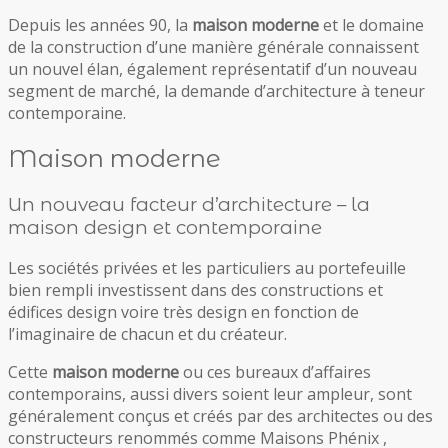
Depuis les années 90, la
maison moderne
et le domaine
de la construction d’une manière générale connaissent
un nouvel élan, également représentatif d’un nouveau
segment de marché, la demande d’architecture à teneur
contemporaine
.
Maison moderne
Un nouveau facteur d’architecture – la
maison design et contemporaine
Les sociétés privées et les particuliers au portefeuille
bien rempli investissent dans des constructions et
édifices design voire très design en fonction de
l’imaginaire de chacun et du créateur.
Cette
maison moderne
ou ces bureaux d’affaires
contemporains, aussi divers soient leur ampleur, sont
généralement conçus et créés par des architectes ou des
constructeurs renommés comme Maisons Phénix ,