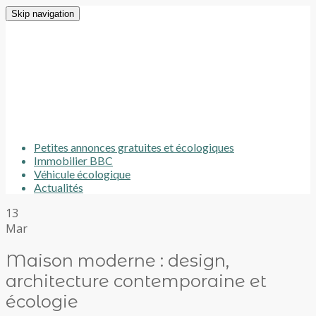
Skip navigation
Petites annonces gratuites et écologiques
Immobilier BBC
Véhicule écologique
Actualités
13
Mar
Maison moderne : design,
architecture contemporaine et
écologie