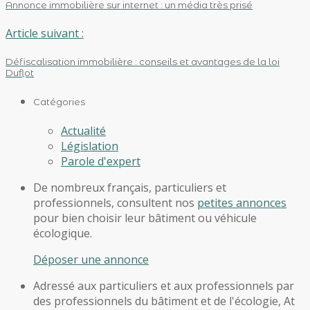
Annonce immobilière sur internet : un média très prisé
Article suivant :
Défiscalisation immobilière : conseils et avantages de la loi
Duflot
Catégories
Actualité
Législation
Parole d'expert
De nombreux français, particuliers et
professionnels, consultent nos
petites annonces
pour bien choisir leur bâtiment ou véhicule
écologique.
Déposer une annonce
Adressé aux particuliers et aux professionnels par
des professionnels du bâtiment et de l'écologie, At