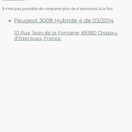
Il n'est pas possible de comparer plus de 4 annonces à la fois.
Peugeot 3008 Hybride 4 de 03/2014
10 Rue Jean de la Fontaine, 69380 Chazay-
d'Azergues, France