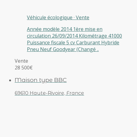
Véhicule écologique
·
Vente
Année modèle 2014 1ère mise en
circulation 26/09/2014 Kilométrage 41000
Puissance fiscale 5 cv Carburant Hybride
Pneu Neuf Goodyear (Changé ..
Vente
28 500€
Maison type BBC
69610 Haute-Rivoire, France