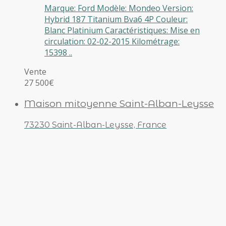
Marque: Ford Modèle: Mondeo Version:
Hybrid 187 Titanium Bva6 4P Couleur:
Blanc Platinium Caractéristiques: Mise en
circulation: 02-02-2015 Kilométrage:
15398 ..
Vente
27 500€
Maison mitoyenne Saint-Alban-Leysse
73230 Saint-Alban-Leysse, France