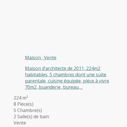
Maison
·
Vente
Maison d’architecte de 2011, 224m2
habitables, 5 chambres dont une suite
parentale, cuisine équipée, pièce à vivre
70m2, buanderie, bureau, ..
224 m²
8 Pièce(s)
5 Chambre(s)
2 Salle(s) de bain
Vente