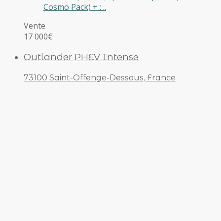
Cosmo Pack) + : ..
Vente
17 000€
Outlander PHEV Intense
73100 Saint-Offenge-Dessous, France