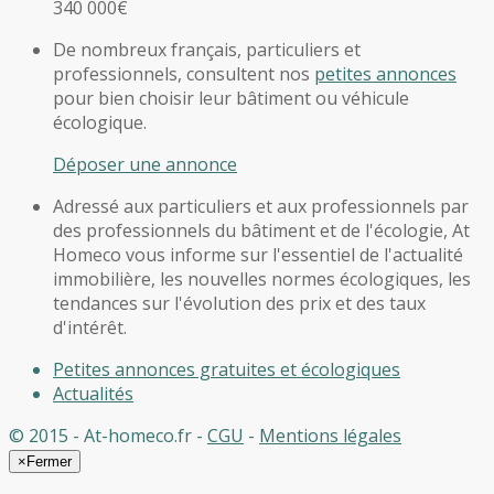
340 000€
De nombreux français, particuliers et
professionnels, consultent nos
petites annonces
pour bien choisir leur bâtiment ou véhicule
écologique.
Déposer une annonce
Adressé aux particuliers et aux professionnels par
des professionnels du bâtiment et de l'écologie, At
Homeco vous informe sur l'essentiel de l'actualité
immobilière, les nouvelles normes écologiques, les
tendances sur l'évolution des prix et des taux
d'intérêt.
Petites annonces gratuites et écologiques
Actualités
© 2015 - At-homeco.fr -
CGU
-
Mentions légales
×
Fermer