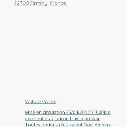
42700 Firminy, France
Voiture
·
Vente
Mise en circulation 25/04/2012 71000km,
excellent état, aucun frais à prévoir
Toutes options (équivalent Opel Ampera