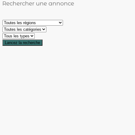
Rechercher une annonce