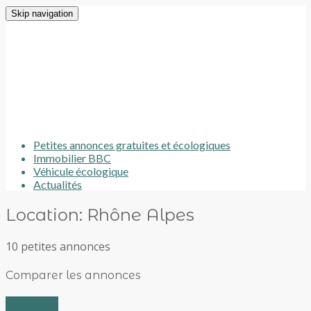
Skip navigation
Petites annonces gratuites et écologiques
Immobilier BBC
Véhicule écologique
Actualités
Location: Rhône Alpes
10 petites annonces
Comparer les annonces
Comparer