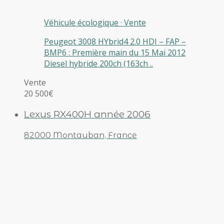
Véhicule écologique
·
Vente
Peugeot 3008 HYbrid4 2.0 HDI – FAP –
BMP6 : Première main du 15 Mai 2012
Diesel hybride 200ch (163ch ..
Vente
20 500€
Lexus RX400H année 2006
82000 Montauban, France