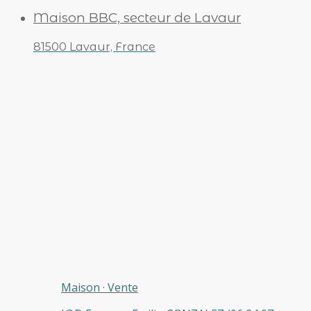
Maison BBC, secteur de Lavaur
81500 Lavaur, France
Maison
·
Vente