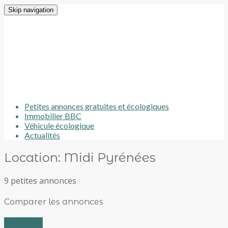
Skip navigation
Petites annonces gratuites et écologiques
Immobilier BBC
Véhicule écologique
Actualités
Location: Midi Pyrénées
9 petites annonces
Comparer les annonces
Comparer