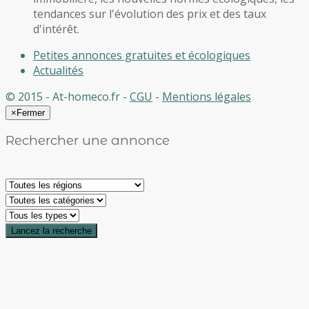
tendances sur l'évolution des prix et des taux
d'intérêt.
Petites annonces gratuites et écologiques
Actualités
© 2015 - At-homeco.fr -
CGU
-
Mentions légales
×
Fermer
Rechercher une annonce