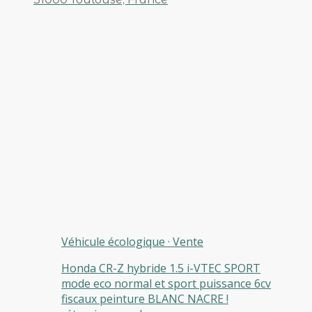
Véhicule écologique
·
Vente
Honda CR-Z hybride 1.5 i-VTEC SPORT
mode eco normal et sport puissance 6cv
fiscaux peinture BLANC NACRE !