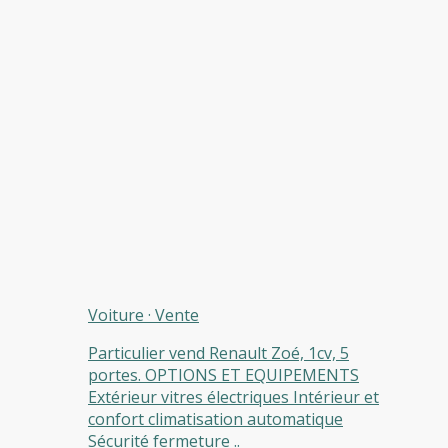
Voiture
·
Vente
Particulier vend Renault Zoé, 1cv, 5
portes. OPTIONS ET EQUIPEMENTS
Extérieur vitres électriques Intérieur et
confort climatisation automatique
Sécurité fermeture ..