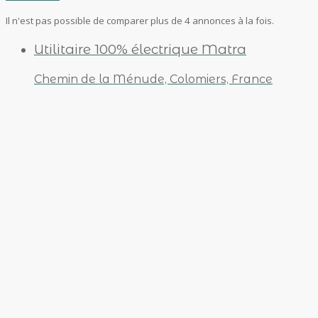
Il n'est pas possible de comparer plus de 4 annonces à la fois.
Utilitaire 100% électrique Matra
Chemin de la Ménude, Colomiers, France