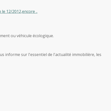
 le 12/2012,encore ..
iment ou véhicule écologique.
 informe sur l'essentiel de l'actualité immobilière, les