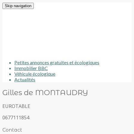
Skip navigation
Petites annonces gratuites et écologiques
Immobilier BBC
Véhicule écologique
Actualités
Gilles de MONTAUDRY
EUROTABLE
0677111854
Contact