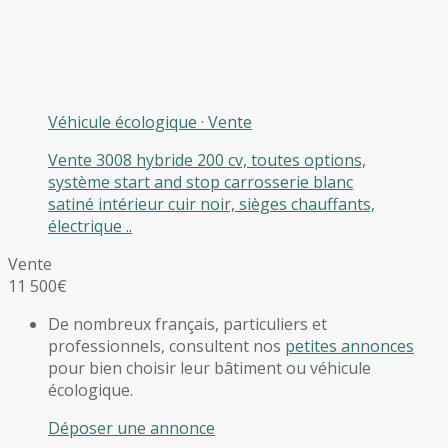
Véhicule écologique
·
Vente
Vente 3008 hybride 200 cv, toutes options,
système start and stop carrosserie blanc
satiné intérieur cuir noir, sièges chauffants,
électrique ..
Vente
11 500€
De nombreux français, particuliers et
professionnels, consultent nos
petites annonces
pour bien choisir leur bâtiment ou véhicule
écologique.
Déposer une annonce