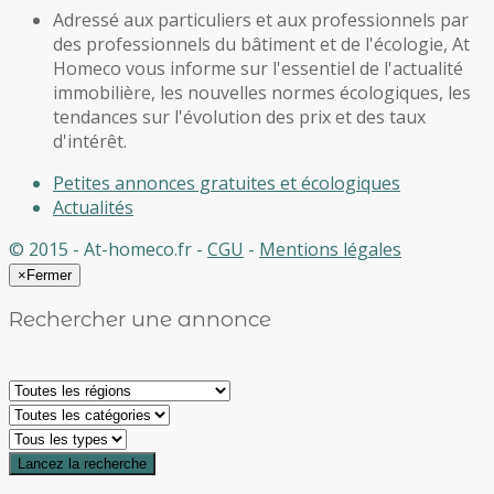
Adressé aux particuliers et aux professionnels par
des professionnels du bâtiment et de l'écologie, At
Homeco vous informe sur l'essentiel de l'actualité
immobilière, les nouvelles normes écologiques, les
tendances sur l'évolution des prix et des taux
d'intérêt.
Petites annonces gratuites et écologiques
Actualités
© 2015 - At-homeco.fr -
CGU
-
Mentions légales
×
Fermer
Rechercher une annonce